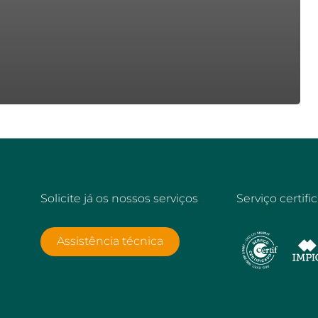
Solicite já os nossos serviços
Serviço certifi
Assistência técnica