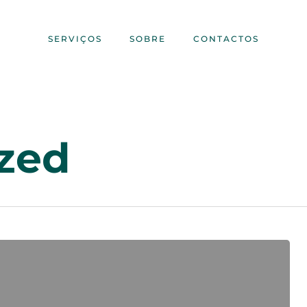
SERVIÇOS
SOBRE
CONTACTOS
zed