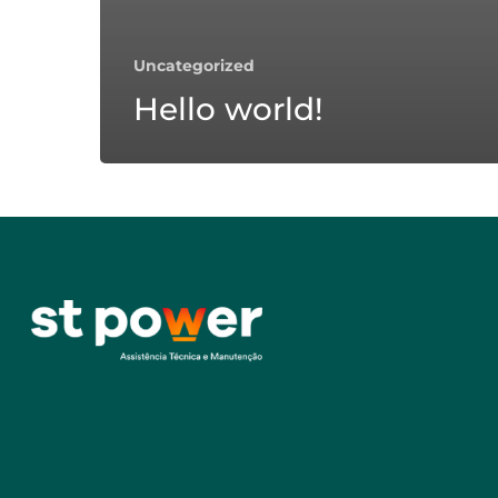
Uncategorized
Hello world!