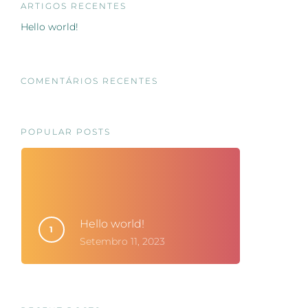
ARTIGOS RECENTES
Hello world!
COMENTÁRIOS RECENTES
POPULAR POSTS
Hello world!
Setembro 11, 2023