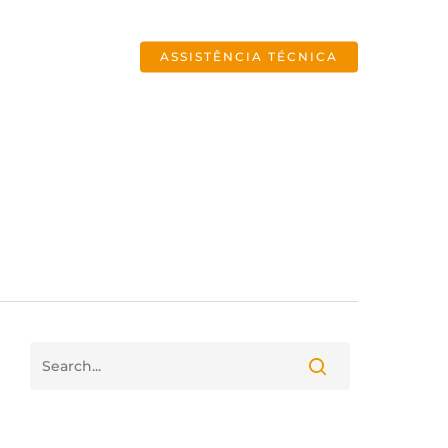
Menu
ASSISTÊNCIA TÉCNICA